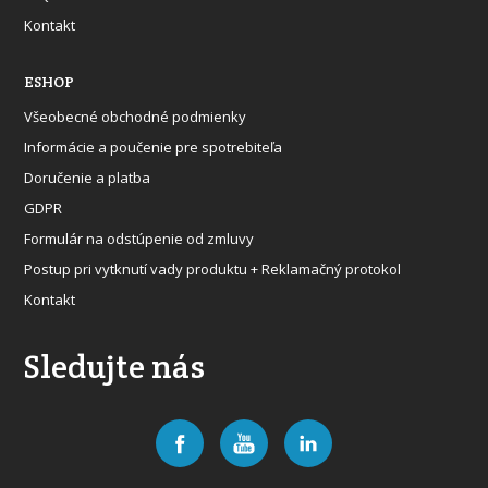
Kontakt
ESHOP
Všeobecné obchodné podmienky
Informácie a poučenie pre spotrebiteľa
Doručenie a platba
GDPR
Formulár na odstúpenie od zmluvy
Postup pri vytknutí vady produktu + Reklamačný protokol
Kontakt
Sledujte nás