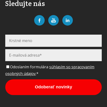
Sledujte nás
Odoslaním formulára
súhlasím so spracovaním
osobných údajov
.*
Odoberať novinky