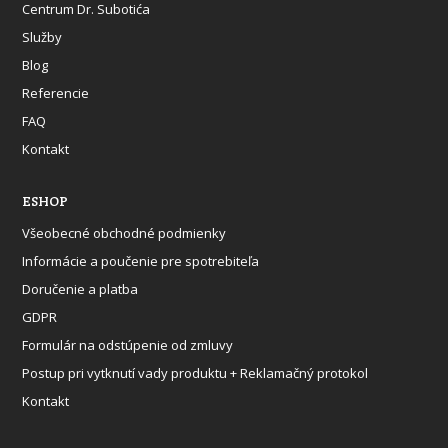
Centrum Dr. Subotića
Služby
Blog
Referencie
FAQ
Kontakt
ESHOP
Všeobecné obchodné podmienky
Informácie a poučenie pre spotrebiteľa
Doručenie a platba
GDPR
Formulár na odstúpenie od zmluvy
Postup pri vytknutí vady produktu + Reklamačný protokol
Kontakt