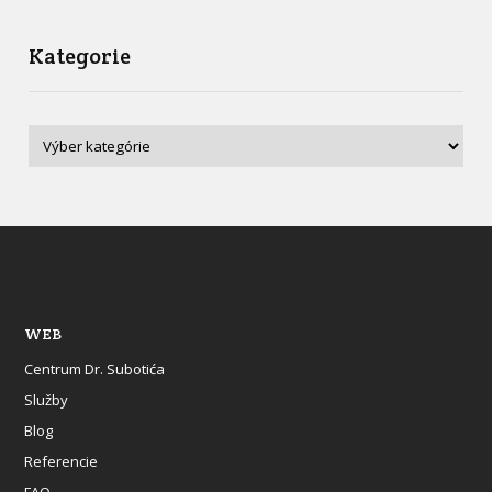
Kategorie
WEB
Centrum Dr. Subotića
Služby
Blog
Referencie