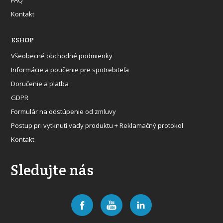
FAQ
Kontakt
ESHOP
Všeobecné obchodné podmienky
Informácie a poučenie pre spotrebiteľa
Doručenie a platba
GDPR
Formulár na odstúpenie od zmluvy
Postup pri vytknutí vady produktu + Reklamačný protokol
Kontakt
Sledujte nás