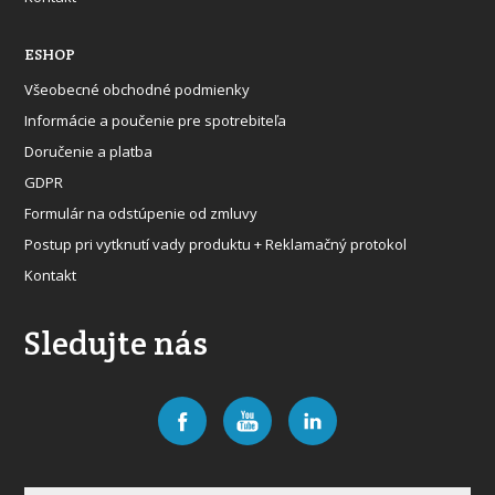
ESHOP
Všeobecné obchodné podmienky
Informácie a poučenie pre spotrebiteľa
Doručenie a platba
GDPR
Formulár na odstúpenie od zmluvy
Postup pri vytknutí vady produktu + Reklamačný protokol
Kontakt
Sledujte nás