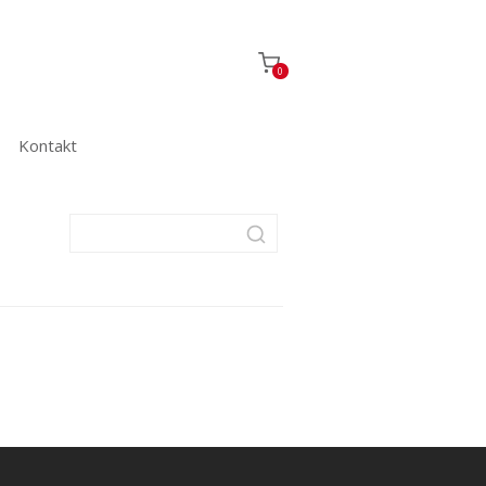
0
Kontakt