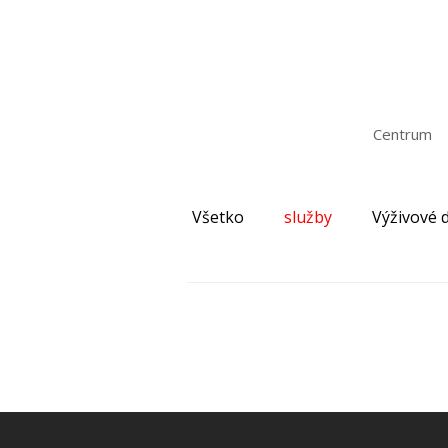
Centrum
Všetko
služby
Výživové 